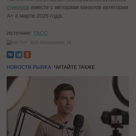
стикеров
вместе с авторами каналов категории
А+ в марте 2026 года.
Источник:
ТАСС
Теги:
MAX
Мессенджеры
VK
НОВОСТИ РЫНКА:
ЧИТАЙТЕ ТАКЖЕ