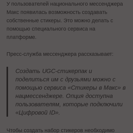
У пользователей национального мессенджера
Макс появилась возможность создавать
собственные стикеры. Это можно делать с
помощью специального сервиса на
платформе.
Пресс-служба мессенджера рассказывает:
Создать UGC-стикерпак и
поделиться им с друзьями можно с
помощью сервиса «Стикеры в Макс» в
нацмессенджере. Опция доступна
пользователям, которые подключили
«Цифровой ID».
Чтобы создать набор стикеров необходимо