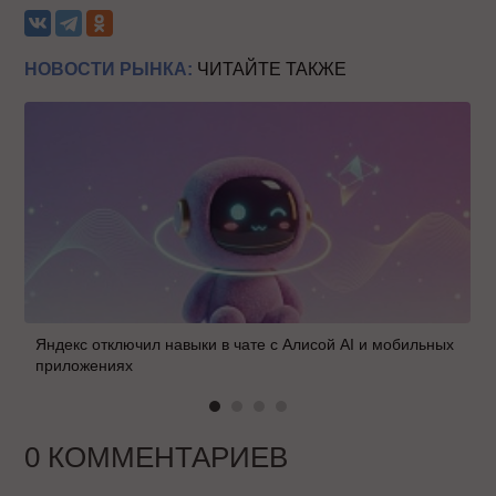
НОВОСТИ РЫНКА:
ЧИТАЙТЕ ТАКЖЕ
Яндекс отключил навыки в чате с Алисой AI и мобильных
приложениях
0 КОММЕНТАРИЕВ