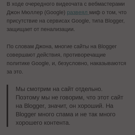
В ходе очередного видеочата с вебмастерами
Джон Мюллер (Google)
развеял
миф о том, что
присутствие на сервисах Google, типа Blogger,
защищает от пенализации.
По словам Джона, многие сайты на Blogger
совершают действия, противоречащие
политике Google, и, безусловно, наказываются
за это.
Мы смотрим на сайт отдельно.
Поэтому мы не говорим, что этот сайт
на Blogger, значит, он хороший. На
Blogger много спама и не так много
хорошего контента.