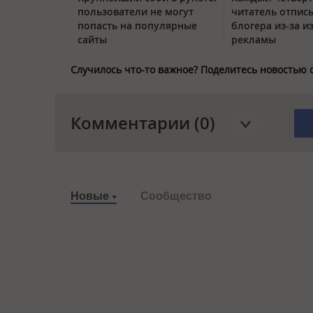
пользователи не могут
читатель отписы
попасть на популярные
блогера из-за и
сайты
рекламы
Случилось что-то важное? Поделитесь новостью 
Комментарии (0)
Новые
Сообщество