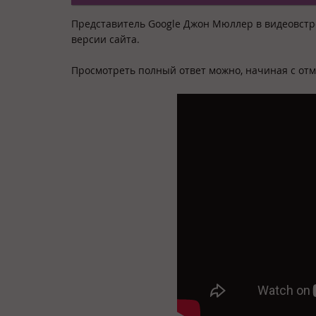
Представитель Google Джон Мюллер в видеовстре
версии сайта.
Просмотреть полный ответ можно, начиная с отме