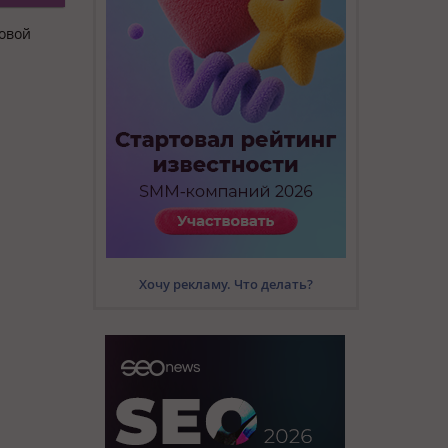
товой
Хочу рекламу. Что делать?