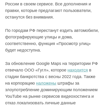
России в своем сервисе. Все дополнения и
правки, которые предлагают пользователи,
останутся без внимания.
По городам РФ перестанут ездить автомобили,
фотографирующие улицы и дома,
соответственно, функция «Просмотр улиц»
будет недоступна.
За обновление Google Maps на территории РФ
отвечало ООО «Гугл», которое
находится
в
стадии банкротства с весны 2022 года. Также
на корпорацию
наложены
штрафы за
злоупотребление доминирующим положением
YouTube на рынке сервисов видеохостинга и
отказ локализовать личные данные