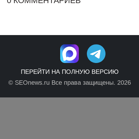
0 КОММЕНТАРИЕВ
ПЕРЕЙТИ НА ПОЛНУЮ ВЕРСИЮ
© SEOnews.ru Все права защищены. 2026