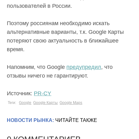
пользователей в России.
Поэтому россиянам необходимо искать
альтернативные варианты, т.к. Google Карты
потеряют свою актуальность в ближайшее
время.
Напомним, что Google
предупредил
, что
отзывы ничего не гарантируют.
Источник:
PR-CY
Теги:
Google
Google Карты
Google Maps
НОВОСТИ РЫНКА:
ЧИТАЙТЕ ТАКЖЕ