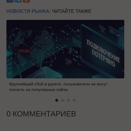
НОВОСТИ РЫНКА:
ЧИТАЙТЕ ТАКЖЕ
Крупнейший сбой в рунете: пользователи не могут
попасть на популярные сайты
0 КОММЕНТАРИЕВ