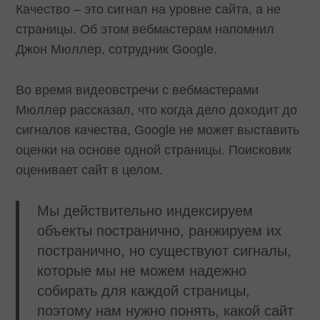
Качество – это сигнал на уровне сайта, а не
страницы. Об этом вебмастерам напомнил
Джон Мюллер, сотрудник Google.
Во время видеовстречи с вебмастерами
Мюллер рассказал, что когда дело доходит до
сигналов качества, Google не может выставить
оценки на основе одной страницы. Поисковик
оценивает сайт в целом.
Мы действительно индексируем
объекты постранично, ранжируем их
постранично, но существуют сигналы,
которые мы не можем надежно
собирать для каждой страницы,
поэтому нам нужно понять, какой сайт