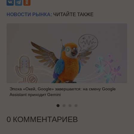
НОВОСТИ РЫНКА:
ЧИТАЙТЕ ТАКЖЕ
Эпоха «Окей, Google» завершается: на смену Google
Assistant приходит Gemini
0 КОММЕНТАРИЕВ