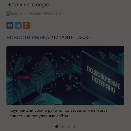
Источник: Google
Теги:
Google
AdWords
API
НОВОСТИ РЫНКА:
ЧИТАЙТЕ ТАКЖЕ
Крупнейший сбой в рунете: пользователи не могут
попасть на популярные сайты