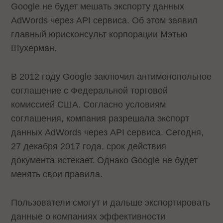
Google не будет мешать экспорту данных
AdWords через API сервиса. Об этом заявил
главный юрисконсульт корпорации Мэтью
Шухерман.
В 2012 году Google заключил антимонопольное
соглашение с Федеральной торговой
комиссией США. Согласно условиям
соглашения, компания разрешала экспорт
данных AdWords через API сервиса. Сегодня,
27 декабря 2017 года, срок действия
документа истекает. Однако Google не будет
менять свои правила.
Пользователи смогут и дальше экспортировать
данные о компаниях эффективности