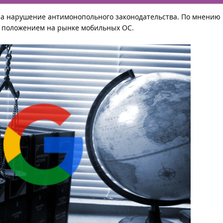
за нарушение антимонопольного законодательства. По мнению 
 положением на рынке мобильных ОС.