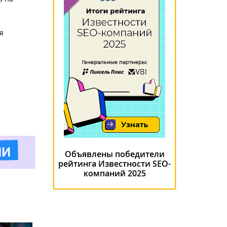
я
Объявлены победители
рейтинга Известности SEO-
компаний 2025