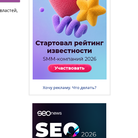
властей,
Хочу рекламу. Что делать?