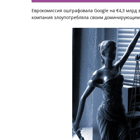
Еврокомиссия оштрафовала Google на €4,3 млрд 
компания злоупотребляла своим доминирующим