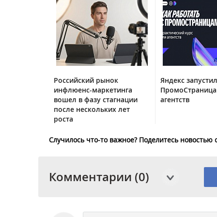
Российский рынок
Яндекс запустил
инфлюенс-маркетинга
ПромоСтраница
вошел в фазу стагнации
агентств
после нескольких лет
роста
Случилось что-то важное? Поделитесь новостью 
Комментарии (0)