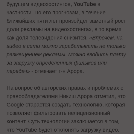
будущем видеохостингов,
YouTube
в
частности. По его прогнозам, в течение
ближайших пяти лет произойдет заметный рост
доли рекламы на видеохостингах, в то время
как доля телевидения снизится. «
Впрочем, на
видео в сети можно зарабатывать не только
размещением рекламы. Можно вводить плату
за загрузку определенных фильмов или
передач
» - отмечает г-н Арора.
На вопрос об авторских правах и проблемах с
правообладателями Никиш Арора отметил, что
Google старается создать технологию, которая
позволяет фильтровать нелицензионный
контент. Суть технологии заключается в том,
что YouTube будет отклонять загрузку видео,