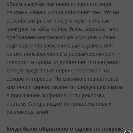
объем выручки компании от данного вида
рекламы Никеш Арора объясняет тем, что на
российском рынке присутствуют сильные
конкуренты. «
Мы хотим быть уверены, что
предлагаем настолько же хорошие и даже
еще более привлекательные сервисы для
наших пользователей и рекламодателей», -
говорит г-н Арора.
И добавляет, что недавно
Google представил сервис "Таргетинг" на
основе интересов. По мнению специалистов
компании, сервис является следующим шагом
в повышении эффективности рекламы,
поэтому Google надеется привлечь новых
рекламодателей.
Когда было объявлено о сделке по покупке