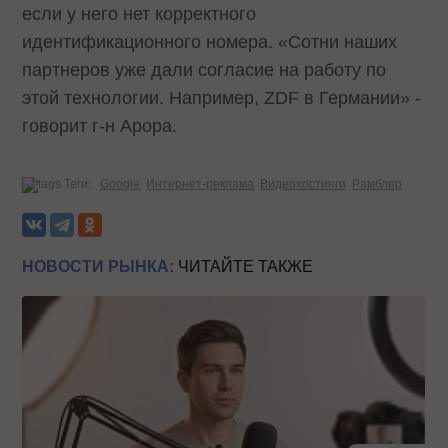
если у него нет корректного
идентификационного номера. «Сотни наших
партнеров уже дали согласие на работу по
этой технологии. Например, ZDF в Германии» -
говорит г-н Арора.
Теги:
Google
Интернет-реклама
Видеохостинги
Рамблер
НОВОСТИ РЫНКА:
ЧИТАЙТЕ ТАКЖЕ