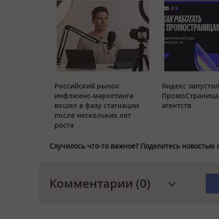
Российский рынок
Яндекс запустил
инфлюенс-маркетинга
ПромоСтраница
вошел в фазу стагнации
агентств
после нескольких лет
роста
Случилось что-то важное? Поделитесь новостью 
Комментарии (0)