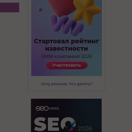
Хочу рекламу. Что делать?