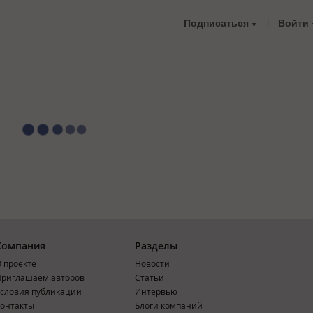
Подписаться
Войти
Компания
Разделы
 проекте
Новости
риглашаем авторов
Статьи
словия публикации
Интервью
онтакты
Блоги компаний