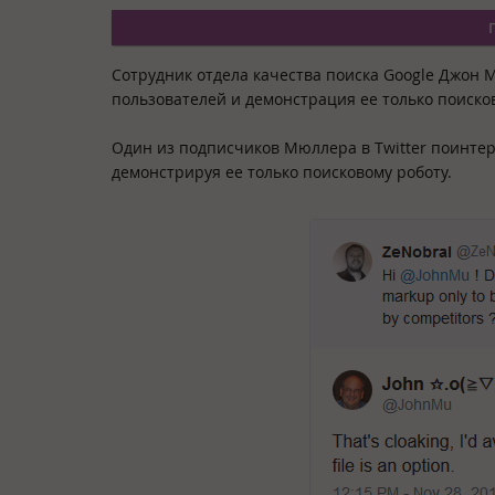
Сотрудник отдела качества поиска Google Джон 
пользователей и демонстрация ее только поисков
Один из подписчиков Мюллера в Twitter поинтере
демонстрируя ее только поисковому роботу.