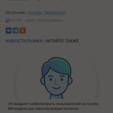
Источник:
Google Developers
Теги:
Google
Google Lighthouse
НОВОСТИ РЫНКА:
ЧИТАЙТЕ ТАКЖЕ
VK внедряет нейропрофиль пользователей на основе
ИИ-модели для персонализации контента