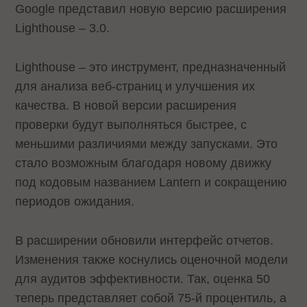
Google представил новую версию расширения
Lighthouse – 3.0.
Lighthouse – это инструмент, предназначенный
для анализа веб-страниц и улучшения их
качества. В новой версии расширения
проверки будут выполняться быстрее, с
меньшими различиями между запусками. Это
стало возможным благодаря новому движку
под кодовым названием Lantern и сокращению
периодов ожидания.
В расширении обновили интерфейс отчетов.
Изменения также коснулись оценочной модели
для аудитов эффективности. Так, оценка 50
теперь представляет собой 75-й процентиль, а