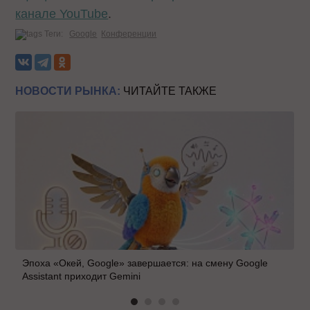
канале YouTube
.
Теги:
Google
Конференции
НОВОСТИ РЫНКА:
ЧИТАЙТЕ ТАКЖЕ
Эпоха «Окей, Google» завершается: на смену Google
Assistant приходит Gemini