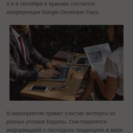
5 и 6 сентября в Кракове состоится
конференция Google Developer Days.
В мероприятии примут участие эксперты из
разных уголков Европы. Они поделятся
информацией о последних тенденциях в мире