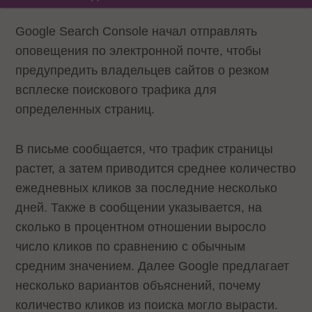
Google Search Console начал отправлять
оповещения по электронной почте, чтобы
предупредить владельцев сайтов о резком
всплеске поискового трафика для
определенных страниц.
В письме сообщается, что трафик страницы
растет, а затем приводится среднее количество
ежедневных кликов за последние несколько
дней. Также в сообщении указывается, на
сколько в процентном отношении выросло
число кликов по сравнению с обычным
средним значением. Далее Google предлагает
несколько вариантов объяснений, почему
количество кликов из поиска могло вырасти.