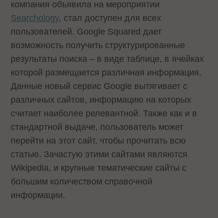
компания объявила на мероприятии
Searchology
, стал доступен для всех
пользователей. Google Squared дает
возможность получить структурированные
результаты поиска – в виде таблице, в ячейках
которой размещается различная информация.
Данные новый сервис Google вытягивает с
различных сайтов, информацию на которых
считает наиболее релевантной. Также как и в
стандартной выдаче, пользователь может
перейти на этот сайт, чтобы прочитать всю
статью. Зачастую этими сайтами являются
Wikipedia, и крупные тематические сайты с
большим количеством справочной
информации.