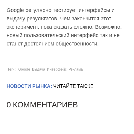
Google регулярно тестирует интерфейсы и
выдачу результатов. Чем закончится этот
эксперимент, пока сказать сложно. Возможно,
новый пользовательский интерфейс так и не
станет достоянием общественности.
Теги:
Google
Выдача
Интерфейс
Реклама
НОВОСТИ РЫНКА:
ЧИТАЙТЕ ТАКЖЕ
0 КОММЕНТАРИЕВ