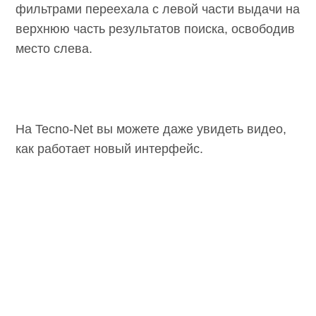
фильтрами переехала с левой части выдачи на
верхнюю часть результатов поиска, освободив
место слева.
На Tecno-Net вы можете даже увидеть видео,
как работает новый интерфейс.