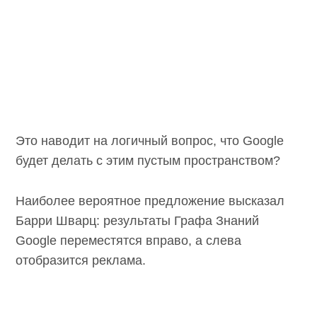
Это наводит на логичный вопрос, что Google
будет делать с этим пустым пространством?
Наиболее вероятное предложение высказал
Барри Шварц: результаты Графа Знаний
Google переместятся вправо, а слева
отобразится реклама.