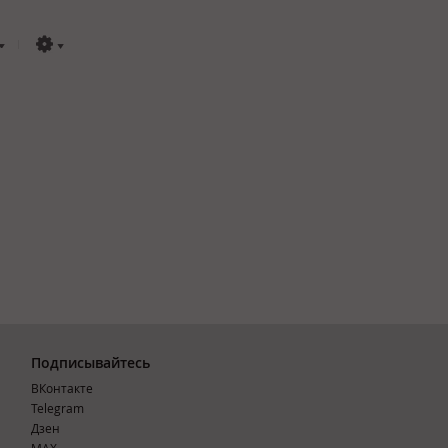
Подписывайтесь
ВКонтакте
Telegram
Дзен