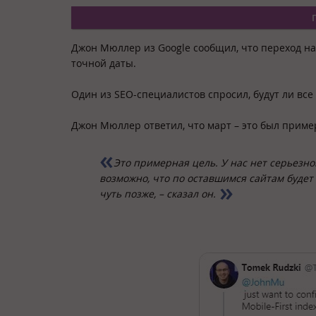
Джон Мюллер из Google сообщил, что переход на 
точной даты.
Один из SEO-специалистов спросил, будут ли все 
Джон Мюллер ответил, что март – это был прим
Это примерная цель. У нас нет серьезн
возможно, что по оставшимся сайтам будет
чуть позже,
–
сказал он.