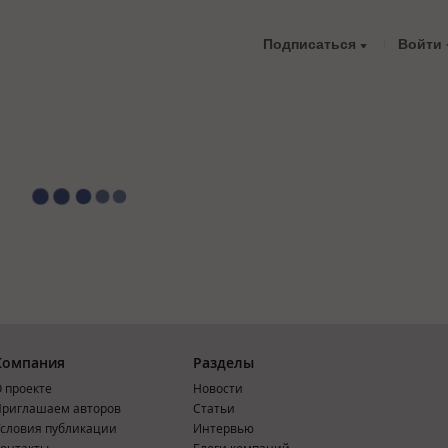
Подписаться
Войти
Компания
Разделы
 проекте
Новости
риглашаем авторов
Статьи
словия публикации
Интервью