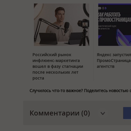
Российский рынок
Яндекс запустил
инфлюенс-маркетинга
ПромоСтраница
вошел в фазу стагнации
агентств
после нескольких лет
роста
Случилось что-то важное? Поделитесь новостью 
Комментарии (0)