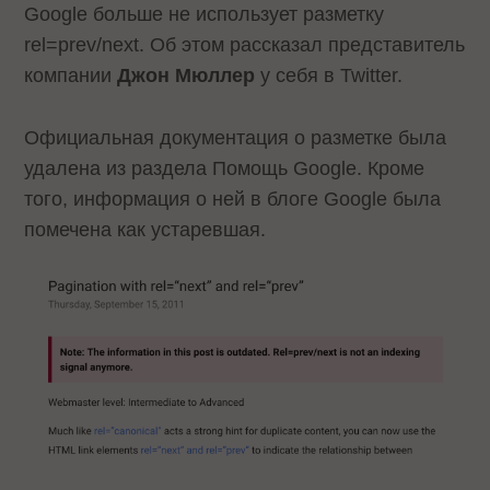
Google больше не использует разметку
rel=prev/next. Об этом рассказал представитель
компании
Джон Мюллер
у себя в Twitter.
Официальная документация о разметке была
удалена из раздела Помощь Google. Кроме
того, информация о ней в блоге Google была
помечена как устаревшая.