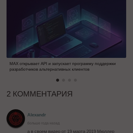
MAX открывает API и запускает программу поддержки
разработчиков альтернативных клиентов
2 КОММЕНТАРИЯ
Alexandr
больше года назад
а в своем видео от 19 марта 2019 Мюллер