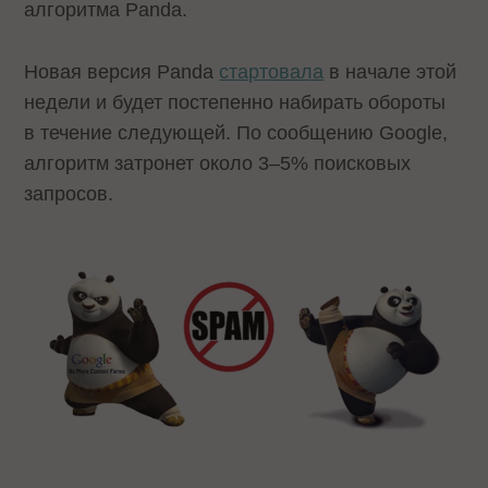
алгоритма Panda.
Новая версия Panda
стартовала
в начале этой
недели и будет постепенно набирать обороты
в течение следующей. По сообщению Google,
алгоритм затронет около 3–5% поисковых
запросов.