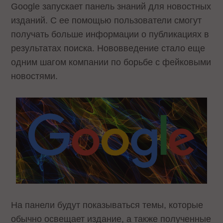
Google запускает панель знаний для новостных
изданий. С ее помощью пользователи смогут
получать больше информации о публикациях в
результатах поиска. Нововведение стало еще
одним шагом компании по борьбе с фейковыми
новостями.
На панели будут показываться темы, которые
обычно освещает издание, а также полученные