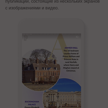
публикации, состоящие из нескольких экранов
с изображениями и видео.