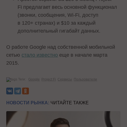
Fi предлагает весь основной функционал
(звонки, сообщения, Wi-Fi, доступ
в 120+ странах) и $10 за каждый
дополнительный гигабайт данных.
О работе Google над собственной мобильной
сетью
стало известно
еще в начале марта
2015.
Теги:
Google
Project Fi
Сервисы
Пользователи
НОВОСТИ РЫНКА:
ЧИТАЙТЕ ТАКЖЕ