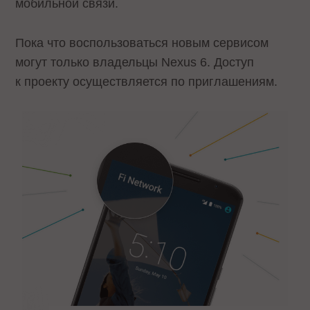
мобильной связи.
Пока что воспользоваться новым сервисом
могут только владельцы Nexus 6. Доступ
к проекту осуществляется по приглашениям.