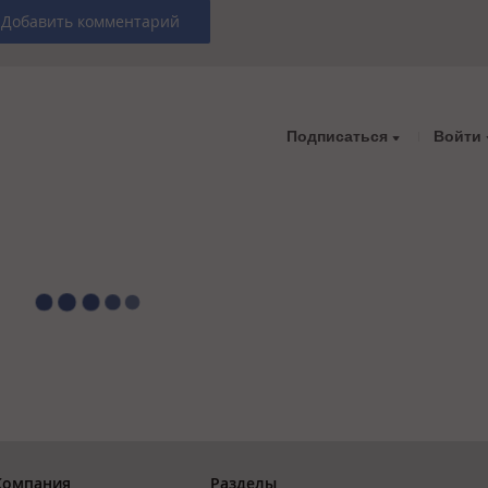
Добавить комментарий
Подписаться
Войти
Компания
Разделы