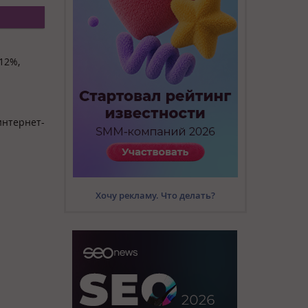
12%,
интернет-
Хочу рекламу. Что делать?