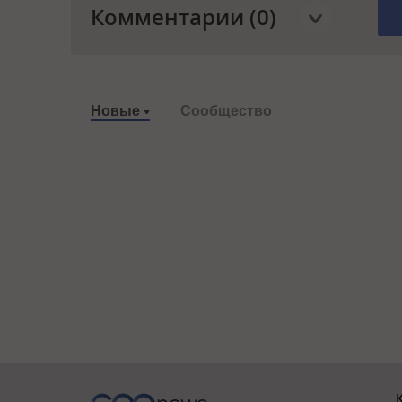
Комментарии (0)
Новые
Сообщество