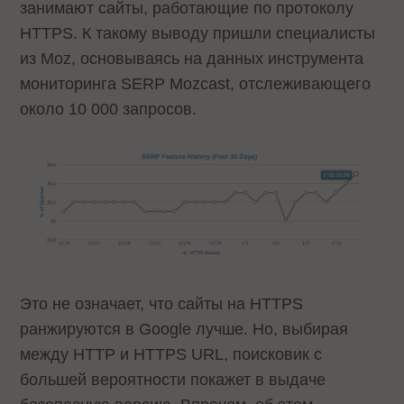
занимают сайты, работающие по протоколу
HTTPS. К такому выводу пришли специалисты
из Moz, основываясь на данных инструмента
мониторинга SERP Mozcast, отслеживающего
около 10 000 запросов.
Это не означает, что сайты на HTTPS
ранжируются в Google лучше. Но, выбирая
между HTTP и HTTPS URL, поисковик с
большей вероятности покажет в выдаче