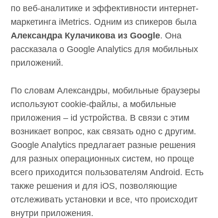
по веб-аналитике и эффективности интернет-
маркетинга iMetrics. Одним из спикеров была
Александра Кулачикова из Google
. Она
рассказала о Google Analytics для мобильных
приложений.
По словам Александры, мобильные браузеры
используют cookie-файлы, а мобильные
приложения – id устройства. В связи с этим
возникает вопрос, как связать одно с другим.
Google Analytics предлагает разные решения
для разных операционных систем, но проще
всего приходится пользователям Android. Есть
также решения и для iOS, позволяющие
отслеживать установки и все, что происходит
внутри приложения.