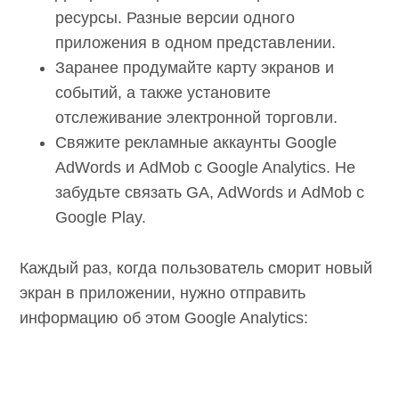
ресурсы. Разные версии одного
приложения в одном представлении.
Заранее продумайте карту экранов и
событий, а также установите
отслеживание электронной торговли.
Свяжите рекламные аккаунты Google
AdWords и AdMob с Google Analytics. Не
забудьте связать GA, AdWords и AdMob c
Google Play.
Каждый раз, когда пользователь сморит новый
экран в приложении, нужно отправить
информацию об этом Google Analytics: