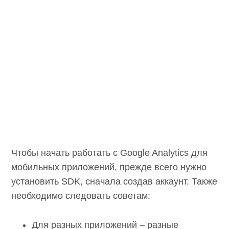
Чтобы начать работать с Google Analytics для
мобильных приложений, прежде всего нужно
установить SDK, сначала создав аккаунт. Также
необходимо следовать советам:
Для разных приложений – разные