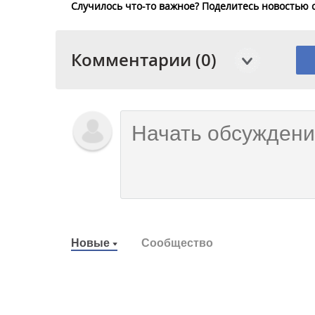
Случилось что-то важное? Поделитесь новостью 
Комментарии (0)
Новые
Сообщество