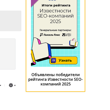
Объявлены победители
рейтинга Известности SEO-
компаний 2025