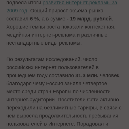
подвела итоги
развития интернет-рекламы за
2009 год
. Общий прирост объема рынка
составил
6 %
, а в сумме -
19 млрд. рублей
.
Хорошие темпы роста показали контекстная,
медийная интернет-реклама и различные
нестандартные виды рекламы.
По результатам исследований, число
российских интернет-пользователей в
прошедшем году составило
31,3 млн.
человек,
благодаря чему Россия заняла четвертое
место среди стран Европы по численности
интернет-аудитории. Посетители Сети активно
переходили на безлимитные тарифы, в связи с
чем выросла продолжительность пребывания
пользователей в Интернете. Порадовал и