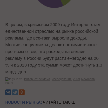
В целом, в кризисном 2009 году Интернет стал
единственной отраслью на рынке российской
рекламы, где все-таки выросли доходы.
Многие специалисты делают оптимистичные
прогнозы о том, что расходы на онлайн-
рекламу в России будут расти ежегодно на 20
% и к 2013 году эта сумма может достигнуть 1,3
млрд. дол.
Теги:
Интернет-реклама
Исследования
2009
Newmann
Bauer
НОВОСТИ РЫНКА:
ЧИТАЙТЕ ТАКЖЕ