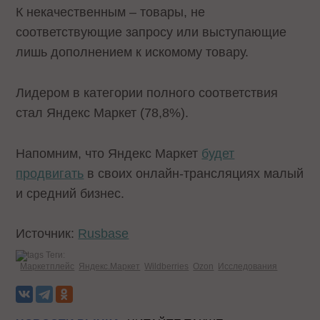
К некачественным – товары, не
соответствующие запросу или выступающие
лишь дополнением к искомому товару.
Лидером в категории полного соответствия
стал Яндекс Маркет (78,8%).
Напомним, что Яндекс Маркет
будет
продвигать
в своих онлайн-трансляциях малый
и средний бизнес.
Источник:
Rusbase
Теги:
Маркетплейс
Яндекс.Маркет
Wildberries
Ozon
Исследования