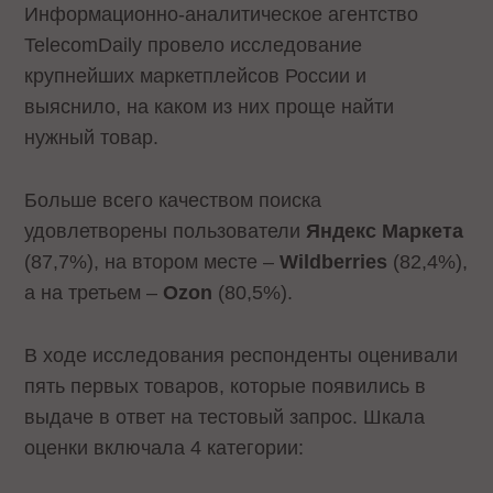
Информационно-аналитическое агентство
TelecomDaily провело исследование
крупнейших маркетплейсов России и
выяснило, на каком из них проще найти
нужный товар.
Больше всего качеством поиска
удовлетворены пользователи
Яндекс Маркета
(87,7%), на втором месте –
Wildberries
(82,4%),
а на третьем –
Ozon
(80,5%).
В ходе исследования респонденты оценивали
пять первых товаров, которые появились в
выдаче в ответ на тестовый запрос. Шкала
оценки включала 4 категории: