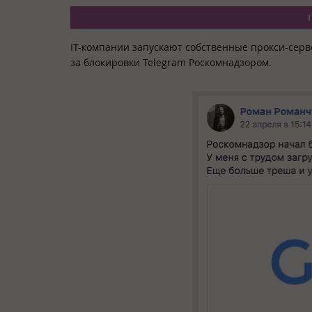
IT-компании запускают собственные прокси-серв
за блокировки Telegram Роскомнадзором.