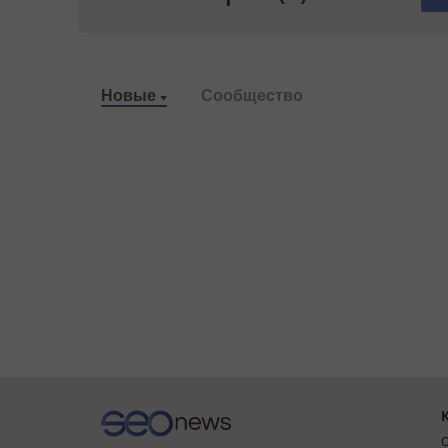
Новые
Сообщество
О