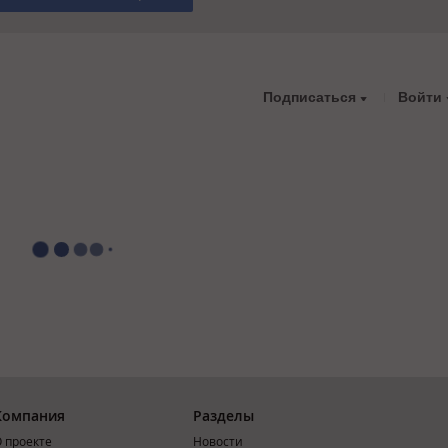
Подписаться
Войти
Компания
Разделы
 проекте
Новости