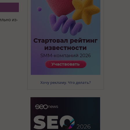
ильно из-
Хочу рекламу. Что делать?