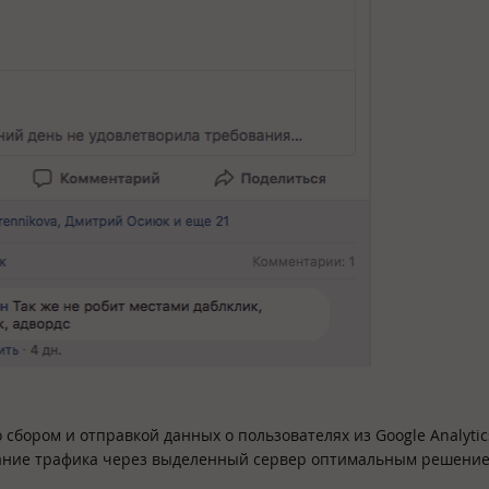
 сбором и отправкой данных о пользователях из Google Analytic
вание трафика через выделенный сервер оптимальным решение