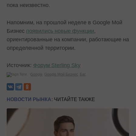
пока неизвестно.
Напомним, на прошлой неделе в Google Мой
Бизнес
появились новые функции
,
ориентированные на компании, работающие на
определенной территории.
Источник:
Форум Sterling Sky
Теги:
Google
Google Мой Бизнес
Баг
НОВОСТИ РЫНКА:
ЧИТАЙТЕ ТАКЖЕ