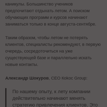
каникулы. Большинство учеников
предпочитают отдыхать летом. А поиском
обучающих программ и курсов начинают
заниматься только в конце августа-сентябре.
Таким образом, чтобы летом не потерять
клиентов, специалисты рекомендуют, в первую
очередь, сосредоточиться на уже
существующей базе и параллельно искать
новые контакты.
Александр Шокуров
, CEO Коkос Group:
По нашему опыту, к лету компании
действительно начинают менять
стратегию привлечения клиентов. Это