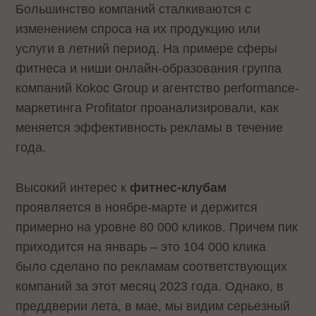
Большинство компаний сталкиваются с
изменением спроса на их продукцию или
услуги в летний период. На примере сферы
фитнеса и ниши онлайн-образования группа
компаний Коkос Group и агентство performance-
маркетинга Profitator проанализировали, как
меняется эффективность рекламы в течение
года.
Высокий интерес к
фитнес-клубам
проявляется в ноябре-марте и держится
примерно на уровне 80 000 кликов. Причем пик
приходится на январь – это 104 000 клика
было сделано по рекламам соответствующих
компаний за этот месяц 2023 года. Однако, в
преддверии лета, в мае, мы видим серьезный