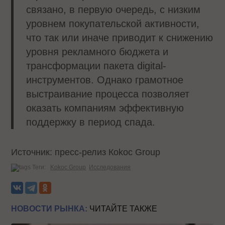
связано, в первую очередь, с низким
уровнем покупательской активности,
что так или иначе приводит к снижению
уровня рекламного бюджета и
трансформации пакета digital-
инструментов. Однако грамотное
выстраивание процесса позволяет
оказать компаниям эффективную
поддержку в период спада.
Источник: пресс-релиз Коkос Group
Теги:
Kokoc Group
Исследования
НОВОСТИ РЫНКА:
ЧИТАЙТЕ ТАКЖЕ