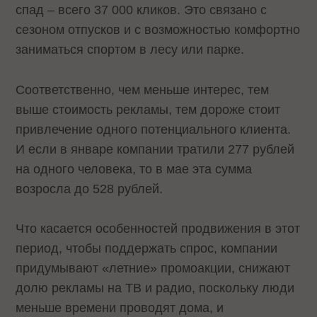
спад – всего 37 000 кликов. Это связано с
сезоном отпусков и с возможностью комфортно
заниматься спортом в лесу или парке.
Соответственно, чем меньше интерес, тем
выше стоимость рекламы, тем дороже стоит
привлечение одного потенциального клиента.
И если в январе компании тратили 277 рублей
на одного человека, то в мае эта сумма
возросла до 528 рублей.
Что касается особенностей продвижения в этот
период, чтобы поддержать спрос, компании
придумывают «летние» промоакции, снижают
долю рекламы на ТВ и радио, поскольку люди
меньше времени проводят дома, и