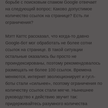
борьбе с поисковым спамом Google отвечает
на следующий вопрос: Каково допустимое
количество ссылок на странице? Есть ли
ограничения?
Мэтт Каттс рассказал, что когда-то давно
Google-бот мог обработать не более сотни
ссылок на странице. В такой ситуации
остальные оказались бы просто не
проиндексированы, поэтому рекомендовалось
размещать не более 100 ссылок. Времена
меняются, интернет эволюционирует и гугл-
боты стали «сильнее», поэтому ограничения по
количеству ссылок стали мягче. Нынешнее
руководство к действию звучит так:
придерживайтесь разумного количества