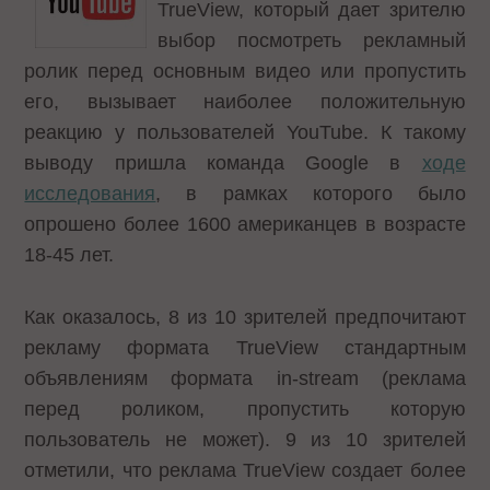
TrueView, который дает зрителю
выбор посмотреть рекламный
ролик перед основным видео или пропустить
его, вызывает наиболее положительную
реакцию у пользователей YouTube. К такому
выводу пришла команда Google в
ходе
исследования
, в рамках которого было
опрошено более 1600 американцев в возрасте
18-45 лет.
Как оказалось, 8 из 10 зрителей предпочитают
рекламу формата TrueView стандартным
объявлениям формата in-stream (реклама
перед роликом, пропустить которую
пользователь не может). 9 из 10 зрителей
отметили, что реклама TrueView создает более