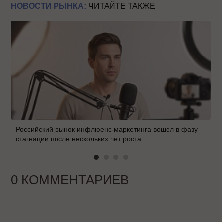
НОВОСТИ РЫНКА:
ЧИТАЙТЕ ТАКЖЕ
Российский рынок инфлюенс-маркетинга вошел в фазу
стагнации после нескольких лет роста
0 КОММЕНТАРИЕВ