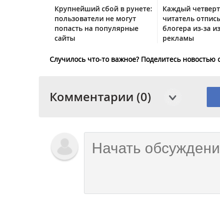
Крупнейший сбой в рунете:
Каждый четвер
пользователи не могут
читатель отписы
попасть на популярные
блогера из-за и
сайты
рекламы
Случилось что-то важное? Поделитесь новостью 
Комментарии (0)