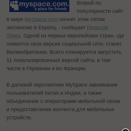
Второй по
популярности сайт
в мире
MySpace.com
начнет этим летом
экспансию в Европу, - сообщает
Financial
Times
. Одной из первых европейских стран, где
появится своя версия социальной сети, станет
Великобритания. Всего планируется запустить
11 локализированных версий сайта, в том
числе в Германии и во Франции.
В далекой перспективе MySpace завоевание
пользователей Китая и Индии, а также
объединение с операторами мобильной связи
и предоставление контента для мобильных
устройств.