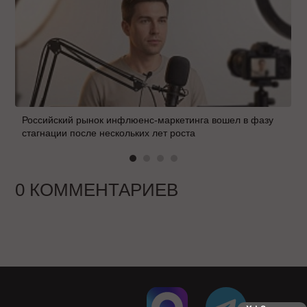
Российский рынок инфлюенс-маркетинга вошел в фазу
стагнации после нескольких лет роста
0 КОММЕНТАРИЕВ