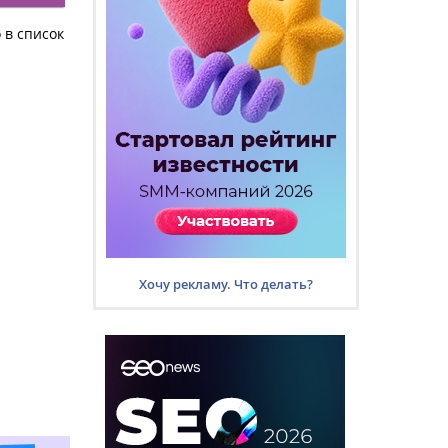
 в список
Хочу рекламу. Что делать?