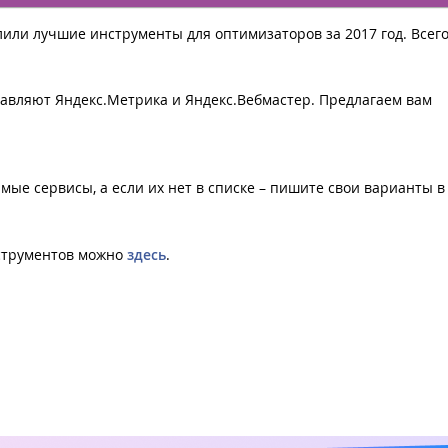
или лучшие инструменты для оптимизаторов за 2017 год. Всего
лавляют Яндекс.Метрика и Яндекс.Вебмастер. Предлагаем вам
имые сервисы, а если их нет в списке – пишите свои варианты в
струментов можно
здесь
.