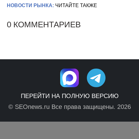
НОВОСТИ РЫНКА:
ЧИТАЙТЕ ТАКЖЕ
0 КОММЕНТАРИЕВ
ПЕРЕЙТИ НА ПОЛНУЮ ВЕРСИЮ
© SEOnews.ru Все права защищены. 2026