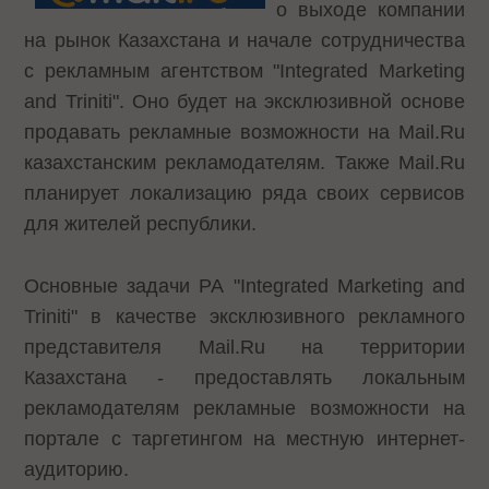
о выходе компании
на рынок Казахстана и начале сотрудничества
с рекламным агентством "Integrated Marketing
and Triniti". Оно будет на эксклюзивной основе
продавать рекламные возможности на Mail.Ru
казахстанским рекламодателям. Также Mail.Ru
планирует локализацию ряда своих сервисов
для жителей республики.
Основные задачи РА "Integrated Marketing and
Triniti" в качестве эксклюзивного рекламного
представителя Mail.Ru на территории
Казахстана - предоставлять локальным
рекламодателям рекламные возможности на
портале с таргетингом на местную интернет-
аудиторию.