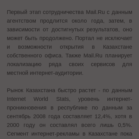
Первый этап сотрудничества Mail.Ru с данным
агентством продлится около года, затем, в
зависимости от достигнутых результатов, оно
может быть продолжено. Портал не исключает
и возможности открытия в Казахстане
собственного офиса. Также Mail.Ru планирует
локализацию ряда своих сервисов для
местной интернет-аудитории.
Рынок Казахстана быстро растет - по данным
Internet World Stats, уровень интернет-
проникновения в республике по данным за
сентябрь 2008 года составляет 12,4%, хотя в
2000 году он составлял всего лишь 0,5%.
Сегмент интернет-рекламы в Казахстане пока