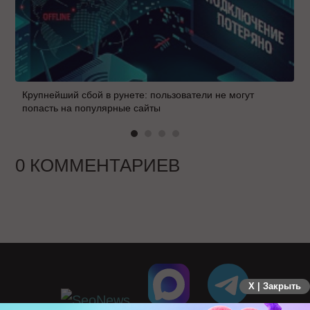
Крупнейший сбой в рунете: пользователи не могут
попасть на популярные сайты
0 КОММЕНТАРИЕВ
X | Закрыть