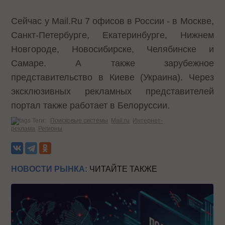
Сейчас у Mail.Ru 7 офисов в России - в Москве,
Санкт-Петербурге, Екатеринбурге, Нижнем
Новгороде, Новосибирске, Челябинске и
Самаре. А также зарубежное
представительство в Киеве (Украина). Через
эксклюзивных рекламных представителей
портал также работает в Белоруссии.
Теги:
Поисковые системы
Mail.ru
Интернет-
реклама
Регионы
НОВОСТИ РЫНКА:
ЧИТАЙТЕ ТАКЖЕ