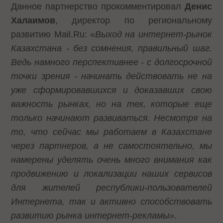
Данное партнерство прокомментировал
Денис
Халаимов
, директор по региональному
развитию Mail.Ru: «
Выход на интернет-рынок
Казахстана - без сомнения, правильный шаг.
Ведь намного перспективнее - с долгосрочной
точки зрения - начинать действовать не на
уже сформировавшихся и доказавших свою
важность рынках, но на тех, которые еще
только начинают развиваться. Несмотря на
то, что сейчас мы работаем в Казахстане
через партнеров, а не самостоятельно, мы
намерены уделять очень много внимания как
продвижению и локализации наших сервисов
для жителей республики-пользователей
Интернета, так и активно способствовать
развитию рынка интернет-рекламы»
.