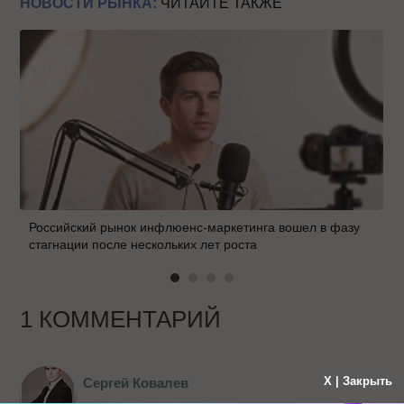
НОВОСТИ РЫНКА:
ЧИТАЙТЕ ТАКЖЕ
Российский рынок инфлюенс-маркетинга вошел в фазу
стагнации после нескольких лет роста
1 КОММЕНТАРИЙ
X | Закрыть
Сергей Ковалев