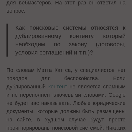
для вебмастеров. На этот раз он ответил на
вопрос:
Как поисковые системы относятся к
дублированному контенту, который
необходим по закону (договоры,
условия соглашений и т.п.)?
По словам Мэтта Каттса, у специалистов нет
поводов для беспокойства. Если
дублированный
контент
не является спамным
и не переполнен ключевыми словами, Google
не будет вас наказывать. Любые юридические
документы, которые должны быть размещены
на сайте, в худшем случае будут просто
проигнорированы поисковой системой. Никаких