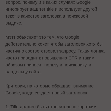
вопрос, почему и в каких случаях Google
игнорирует ваш тег title и использует другой
текст в качестве заголовка в поисковой
выдаче.
Мэтт объясняет это тем, что Google
действительно хочет, чтобы заголовок хотя бы
частично соответствовал запросу. Такая логика
часто приводит к повышению CTR и таким
образом приносит пользу и поисковику, и
владельцу сайта.
Критерии, на которые обращает внимание
Google, когда создает новый заголовок:
1. Title должен быть относительно коротким.