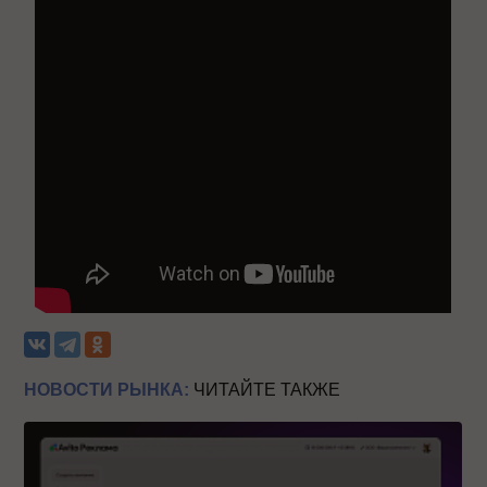
НОВОСТИ РЫНКА:
ЧИТАЙТЕ ТАКЖЕ