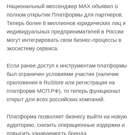
Национальный мессенджер MAX объявил о
полном открытии Платформы для партнеров.
Теперь более 8 миллионов юридических лиц и
индивидуальных предпринимателей в России
могут интегрировать свои бизнес-процессы в
экосистему сервиса.
Если ранее доступ к инструментам платформы
был ограничен условиями участия (наличие
приложения в RuStore или регистрация на
платформе МСП.РФ), то теперь функционал
открыт для всех российских компаний.
Платформа позволяет бизнесу выйти на новую
аудиторию, снизить операционные издержки и
повысить узнаваемость бренда.