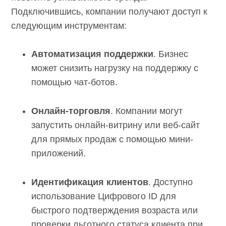
Подключившись, компании получают доступ к
следующим инструментам:
Автоматизация поддержки
. Бизнес
может снизить нагрузку на поддержку с
помощью чат-ботов.
Онлайн-торговля
. Компании могут
запустить онлайн-витрину или веб-сайт
для прямых продаж с помощью мини-
приложений.
Идентификация клиентов
. Доступно
использование Цифрового ID для
быстрого подтверждения возраста или
проверки льготного статуса клиента при