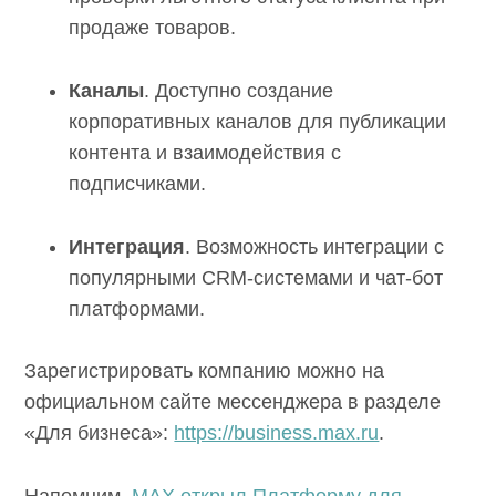
продаже товаров.
Каналы
. Доступно создание
корпоративных каналов для публикации
контента и взаимодействия с
подписчиками.
Интеграция
. Возможность интеграции с
популярными CRM-системами и чат-бот
платформами.
Зарегистрировать компанию можно на
официальном сайте мессенджера в разделе
«Для бизнеса»:
https://business.max.ru
.