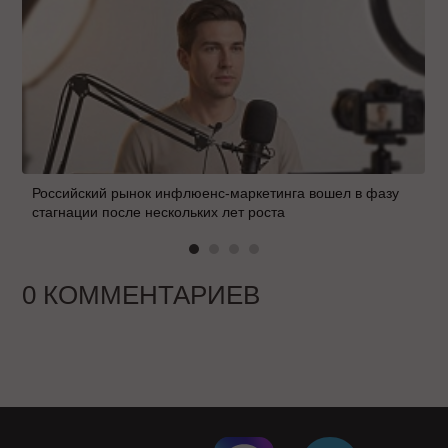
Российский рынок инфлюенс-маркетинга вошел в фазу
стагнации после нескольких лет роста
0 КОММЕНТАРИЕВ