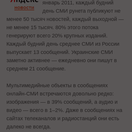
январь 2011, каждый будний
день СМИ рунета публикуют не
менее 50 тысяч новостей, каждый выходной —
не менее 15 тысяч. 80% этого потока
генерируют всего 20% крупных изданий.
Каждый будний день среднее СМИ из России
выпускает 13 сообщений. Украинские СМИ
заметно активнее — ежедневно они пишут в
среднем 21 сообщение.
Мультимедийные объекты в сообщениях
онлайн-СМИ встречаются довольно редко:
изображения — в 39% сообщений, а аудио и
видео — всего в 1–2%. Даже в сообщениях на
сайтах телеканалов и радиостанций они есть
далеко не всегда.