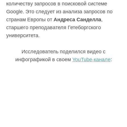
количеству запросов в поисковой системе
Google. Это следует из анализа запросов по
странам Европы от
Андреса Санделла
,
старшего преподавателя Гетеборгского
университета.
Исследователь поделился видео с
инфографикой в своем
YouTube-канале
: