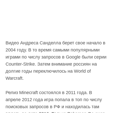
Видео Андреса Санделла берет свое начало в
2004 году. В то время самыми популярными
играми по числу запросов в Google были
серии Counter-Strike. Затем внимание
россиян на долгие годы переключилось на
World of Warcraft.
Релиз Minecraft состоялся в 2011 года. В
апреле 2012 года игра попала в топ по числу
поисковых запросов в РФ и находилась там