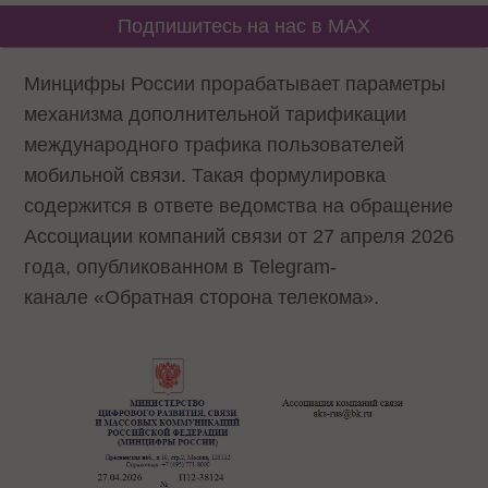
Подпишитесь на нас в MAX
Минцифры России прорабатывает параметры
механизма дополнительной тарификации
международного трафика пользователей
мобильной связи. Такая формулировка
содержится в ответе ведомства на обращение
Ассоциации компаний связи от 27 апреля 2026
года, опубликованном в Telegram-
канале «Обратная сторона телекома».