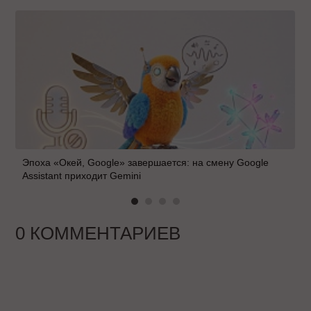
Эпоха «Окей, Google» завершается: на смену Google
Assistant приходит Gemini
0 КОММЕНТАРИЕВ