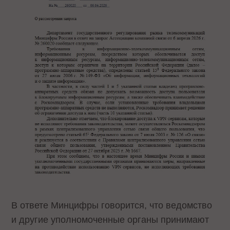
В ответе Минцифры говорится, что ведомство
и другие уполномоченные органы принимают