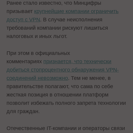
Ранее стало известно, что Минцифры
призывает
крупнейшие компании ограничить
доступ с VPN
. В случае неисполнения
требований компании рискуют лишиться
налоговых и иных льгот.
При этом в официальных
комментариях
признается, что технически
добиться стопроцентного обнаружения VPN-
соединений невозможно
. Тем не менее, в
правительстве полагают, что сама по себе
жесткая позиция в отношении платформ
позволит избежать полного запрета технологии
для граждан.
Отечественные IT-компании и операторы связи