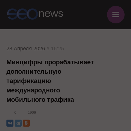
≡
28 Апреля 2026
в 16:25
Минцифры прорабатывает
дополнительную
тарификацию
международного
мобильного трафика
0
1906