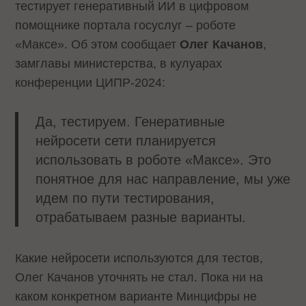
тестирует генеративный ИИ в цифровом
помощнике портала госуслуг – роботе
«Максе». Об этом сообщает
Олег Качанов
,
замглавы министерства, в кулуарах
конференции ЦИПР-2024:
Да, тестируем. Генеративные
нейросети сети планируется
использовать в роботе «Максе». Это
понятное для нас направление, мы уже
идем по пути тестирования,
отрабатываем разные варианты.
Какие нейросети используются для тестов,
Олег Качанов уточнять не стал. Пока ни на
каком конкретном варианте Минцифры не