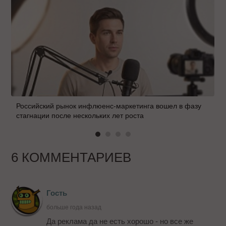
Российский рынок инфлюенс-маркетинга вошел в фазу
стагнации после нескольких лет роста
6 КОММЕНТАРИЕВ
Гость
больше года назад
Да реклама да не есть хорошо - но все же