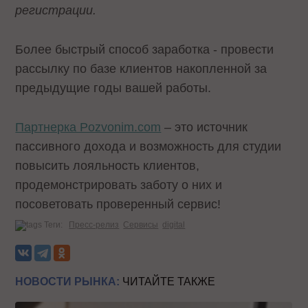
регистрации.
Более быстрый способ заработка - провести
рассылку по базе клиентов накопленной за
предыдущие годы вашей работы.
Партнерка Pozvonim.com
– это источник
пассивного дохода и возможность для студии
повысить лояльность клиентов,
продемонстрировать заботу о них и
посоветовать проверенный сервис!
Теги:
Пресс-релиз
Сервисы
digital
НОВОСТИ РЫНКА:
ЧИТАЙТЕ ТАКЖЕ