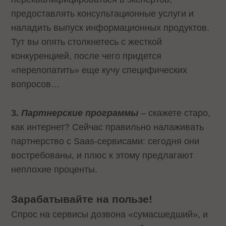
предоставлять консультационные услуги и
наладить выпуск информационных продуктов.
Тут вы опять столкнетесь с жесткой
конкуренцией, после чего придется
«перелопатить» еще кучу специфических
вопросов…
3.
Партнерские программы
– скажете старо,
как интернет? Сейчас правильно налаживать
партнерство с Saas-сервисами: сегодня они
востребованы, и плюс к этому предлагают
неплохие проценты.
Зарабатывайте на пользе!
Спрос на сервисы дозвона «сумасшедший», и