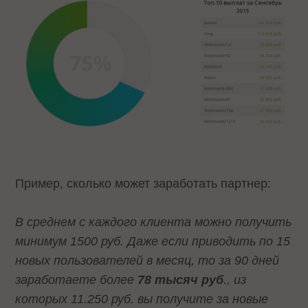
Пример, сколько может заработать партнер:
В среднем с каждого клиента можно получить
минимум 1500 руб. Даже если приводить по 15
новых пользователей в месяц, то за 90 дней
заработаете более
78 тысяч руб
., из
которых 11.250 руб. вы получите за новые