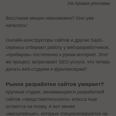
На правах рекламы
Восстание машин невозможно? Оно уже
началось!
Онлайн-конструкторы сайтов и другие SaaS-
сервисы отбирают работу у веб-разработчиков,
«прибирая» постепенно к рукам интернет. Этот
же процесс затрагивает SEO-услуги, что теперь
делать веб-студиям и фрилансерам?
Рынок разработки сайтов умирает?
Крупные студии, занимающиеся разработкой
сайтов «представительского» класса еще
остаются на плаву. А вот менее
«масштабные», которые специализируются на