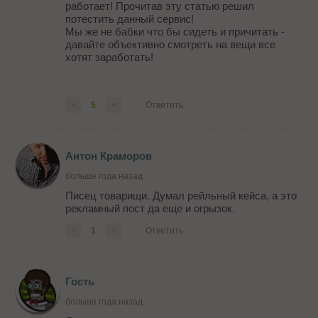
работает! Прочитав эту статью решил
потестить данный сервис!
Мы же не бабки что бы сидеть и причитать -
давайте объективно смотреть на вещи все
хотят заработать!
-
5
+
Ответить
Антон Краморов
больше года назад
Писец товарищи. Думал рейльный кейса, а это
рекламный пост да еще и огрызок.
-
1
+
Ответить
Гость
больше года назад