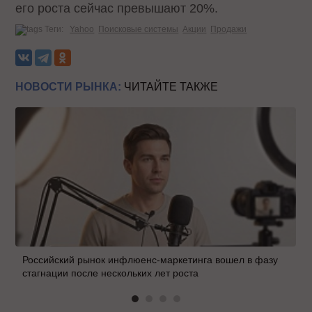
его роста сейчас превышают 20%.
Теги:
Yahoo
Поисковые системы
Акции
Продажи
НОВОСТИ РЫНКА:
ЧИТАЙТЕ ТАКЖЕ
Российский рынок инфлюенс-маркетинга вошел в фазу
стагнации после нескольких лет роста