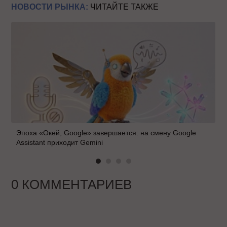
НОВОСТИ РЫНКА:
ЧИТАЙТЕ ТАКЖЕ
Эпоха «Окей, Google» завершается: на смену Google
Assistant приходит Gemini
0 КОММЕНТАРИЕВ