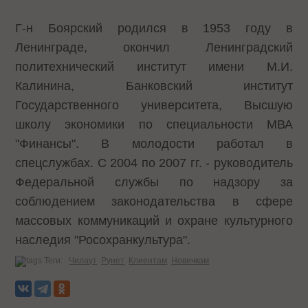
Г-н Боярский родился в 1953 году в
Ленинграде, окончил Ленинградский
политехнический институт имени М.И.
Калинина, Банковский институт
Государственного университета, Высшую
школу экономики по специальности МВА
"Финансы". В молодости работал в
спецслужбах. С 2004 по 2007 гг. - руководитель
Федеральной службы по надзору за
соблюдением законодательства в сфере
массовых коммуникаций и охране культурного
наследия "Росохранкультура".
Теги:
Чилаут
Рунет
Клиентам
Новичкам