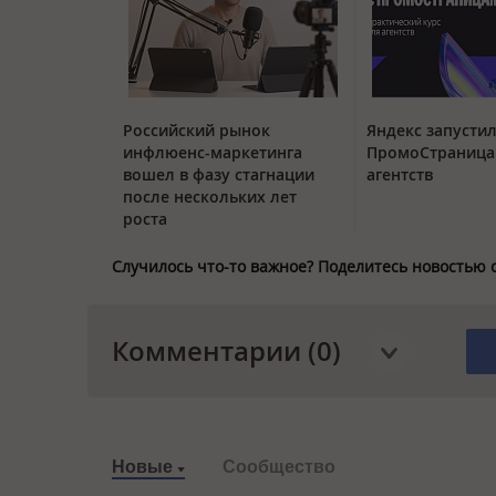
Российский рынок
Яндекс запустил
инфлюенс-маркетинга
ПромоСтраница
вошел в фазу стагнации
агентств
после нескольких лет
роста
Случилось что-то важное? Поделитесь новостью 
Комментарии (0)
Новые
Сообщество