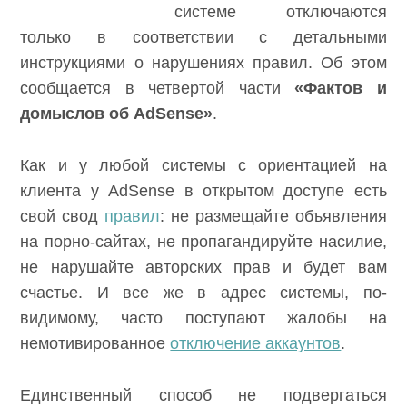
системе отключаются
только в соответствии с детальными
инструкциями о нарушениях правил. Об этом
сообщается в четвертой части
«Фактов и
домыслов об AdSense»
.
Как и у любой системы с ориентацией на
клиента у AdSense в открытом доступе есть
свой свод
правил
: не размещайте объявления
на порно-сайтах, не пропагандируйте насилие,
не нарушайте авторских прав и будет вам
счастье. И все же в адрес системы, по-
видимому, часто поступают жалобы на
немотивированное
отключение аккаунтов
.
Единственный способ не подвергаться