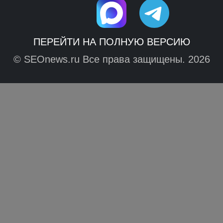
ПЕРЕЙТИ НА ПОЛНУЮ ВЕРСИЮ
© SEOnews.ru Все права защищены. 2026