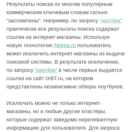
Результаты поиска по многим популярным
коммерческим ключевым словам сильно
"заспамлены". Например, по запросу
"ноутбук"
практически все результаты поиска содержат
ссылки на интернет-магазины. Используя
новую технологию
Nigma.ru
пользователь
может исключить интернет-магазины из выдачи
поисквой системы. В результате исключения,
по запросу
"ноутбук"
в числе первых выдается
ссылка на сайт IXBT.ru, на котором
представлены независимые обзоры ноутбуков.
Исключать можно не только интернет-
магазины, но и любые другие кластеры,
которые содержат заведомо нерелевантную
информацию для пользователя. Для запроса