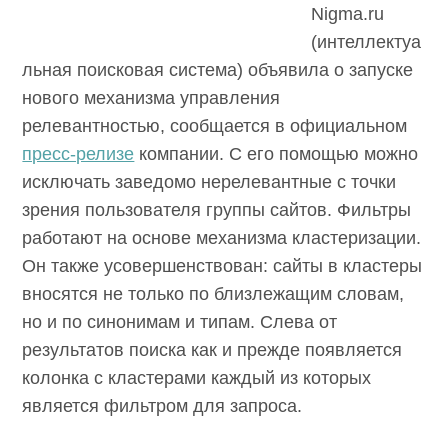
Nigma.ru
(интеллектуа
льная поисковая система) объявила о запуске
нового механизма управления
релевантностью, сообщается в официальном
пресс-релизе
компании. С его помощью можно
исключать заведомо нерелевантные с точки
зрения пользователя группы сайтов. Фильтры
работают на основе механизма кластеризации.
Он также усовершенствован: сайты в кластеры
вносятся не только по близлежащим словам,
но и по синонимам и типам. Слева от
результатов поиска как и прежде появляется
колонка с кластерами каждый из которых
является фильтром для запроса.